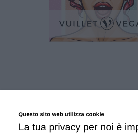
Questo sito web utilizza cookie
La tua privacy per noi è im