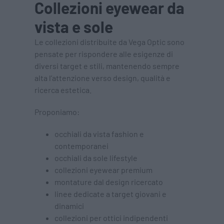
Collezioni eyewear da
vista e sole
Le collezioni distribuite da Vega Optic sono
pensate per rispondere alle esigenze di
diversi target e stili, mantenendo sempre
alta l’attenzione verso design, qualità e
ricerca estetica.
Proponiamo:
occhiali da vista fashion e
contemporanei
occhiali da sole lifestyle
collezioni eyewear premium
montature dal design ricercato
linee dedicate a target giovani e
dinamici
collezioni per ottici indipendenti