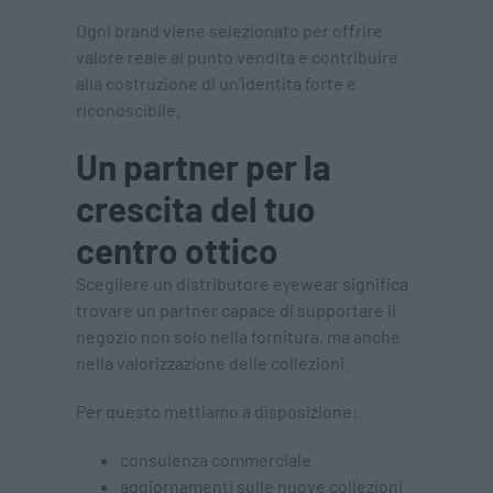
Ogni brand viene selezionato per offrire
valore reale al punto vendita e contribuire
alla costruzione di un’identità forte e
riconoscibile.
Un partner per la
crescita del tuo
centro ottico
Scegliere un distributore eyewear significa
trovare un partner capace di supportare il
negozio non solo nella fornitura, ma anche
nella valorizzazione delle collezioni.
Per questo mettiamo a disposizione:
consulenza commerciale
aggiornamenti sulle nuove collezioni