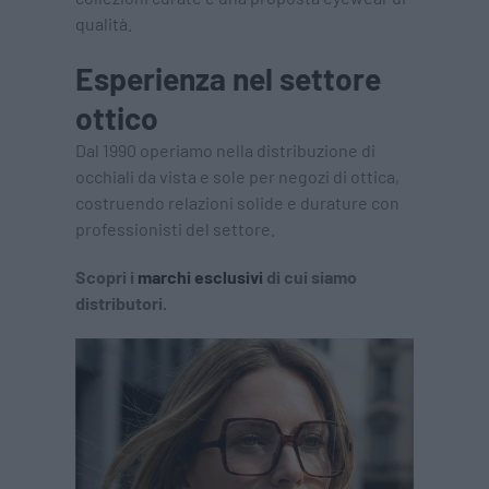
qualità.
Esperienza nel settore
ottico
Dal 1990 operiamo nella distribuzione di
occhiali da vista e sole per negozi di ottica,
costruendo relazioni solide e durature con
professionisti del settore.
Scopri i
marchi esclusivi
di cui siamo
distributori.