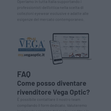
Operiamo in tutta Italia supportando i
professionisti dell’ottica nella scelta di
collezioni eyewear esclusive e adatte alle
esigenze del mercato contemporaneo.
FAQ
Come posso diventare
rivenditore Vega Optic?
È possibile contattare il nostro team
compilando il form dedicato. Valuteremo