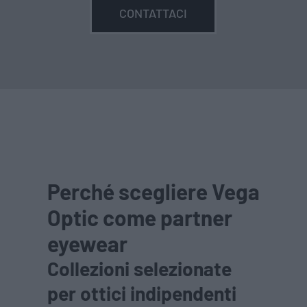
CONTATTACI
Perché scegliere Vega
Optic come partner
eyewear
Collezioni selezionate
per ottici indipendenti