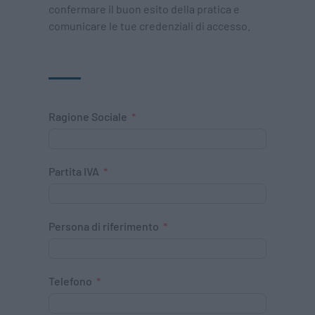
confermare il buon esito della pratica e
comunicare le tue credenziali di accesso.
Ragione Sociale
Partita IVA
Persona di riferimento
Telefono