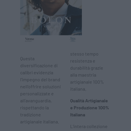
stesso tempo
Questa
resistenza e
diversificazione di
durabilità grazie
calibri evidenzia
alla maestria
l’impegno del brand
artigianale 100%
nell’offrire soluzioni
italiana.
personalizzate e
all’avanguardia,
Qualità Artigianale
rispettando la
e Produzione 100%
tradizione
Italiana
artigianale italiana.
L’intera collezione