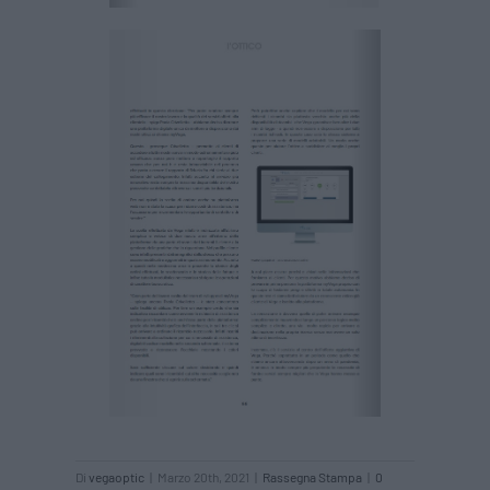
Di
vegaoptic
|
Marzo 20th, 2021
|
Rassegna Stampa
|
0