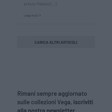
presso Palazzo [...]
Leggi di più
CARICA ALTRI ARTICOLI
Rimani sempre aggiornato
sulle collezioni Vega,
iscriviti
alla nostra newsletter.