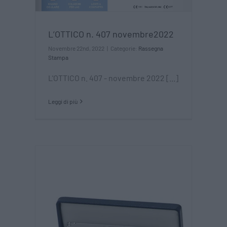
L’OTTICO n. 407 novembre2022
Novembre 22nd, 2022
|
Categorie:
Rassegna
Stampa
L'OTTICO n. 407 - novembre 2022 [...]
Leggi di più